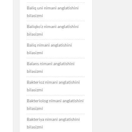
Baliq uni nimani anglatishini
bilasizmi
Baliqko’z nimani anglatishini
bilasizmi
Baliq nimani anglatishini
bilasizmi
Balans nimani anglatishini
bilasizmi
Bakterioz nimani anglatishini
bilasizmi
Bakteriolog nimani anglatishini
bilasizmi
Bakteriya nimani anglatishini
bilasizmi