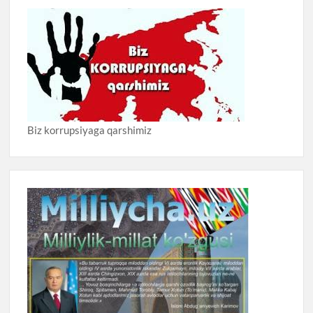
Biz korrupsiyaga qarshimiz