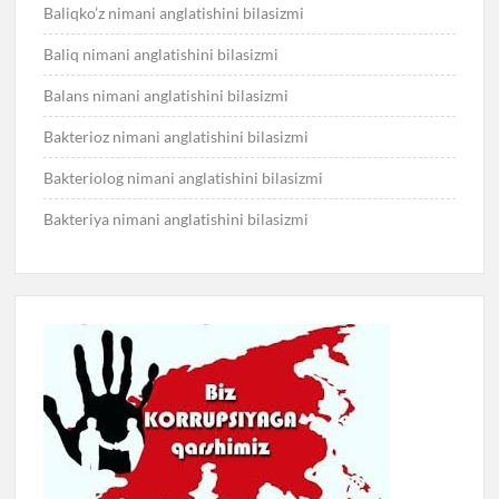
Baliqko’z nimani anglatishini bilasizmi
Baliq nimani anglatishini bilasizmi
Balans nimani anglatishini bilasizmi
Bakterioz nimani anglatishini bilasizmi
Bakteriolog nimani anglatishini bilasizmi
Bakteriya nimani anglatishini bilasizmi