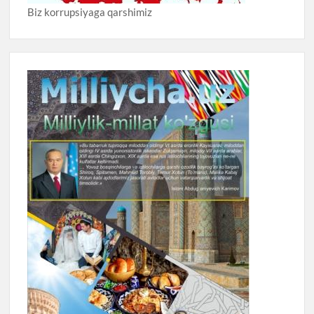
Biz korrupsiyaga qarshimiz