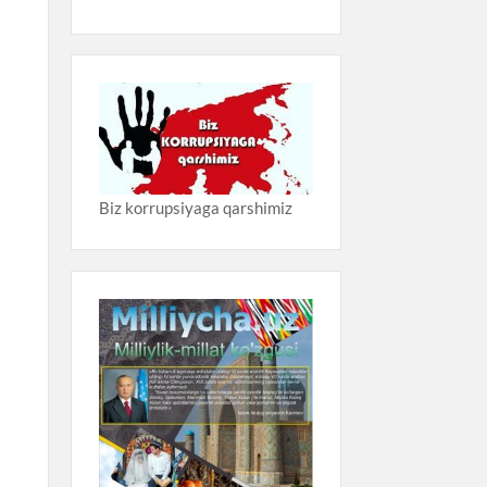
Biz korrupsiyaga qarshimiz