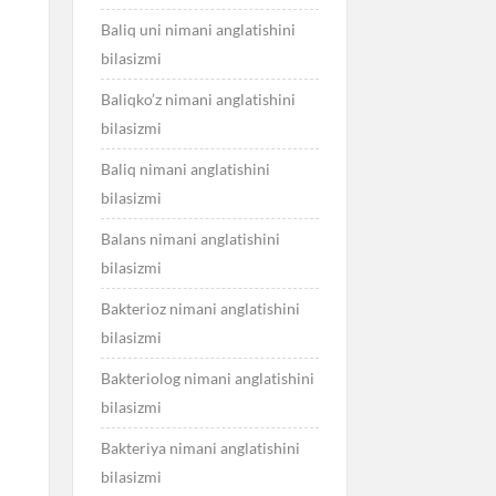
Baliq uni nimani anglatishini
bilasizmi
Baliqko’z nimani anglatishini
bilasizmi
Baliq nimani anglatishini
bilasizmi
Balans nimani anglatishini
bilasizmi
Bakterioz nimani anglatishini
bilasizmi
Bakteriolog nimani anglatishini
bilasizmi
Bakteriya nimani anglatishini
bilasizmi