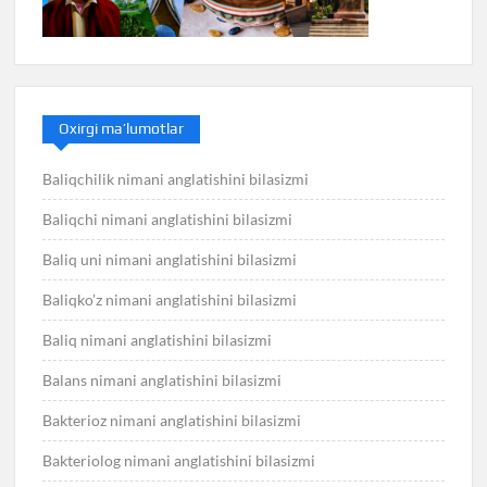
Oxirgi ma’lumotlar
Baliqchilik nimani anglatishini bilasizmi
Baliqchi nimani anglatishini bilasizmi
Baliq uni nimani anglatishini bilasizmi
Baliqko’z nimani anglatishini bilasizmi
Baliq nimani anglatishini bilasizmi
Balans nimani anglatishini bilasizmi
Bakterioz nimani anglatishini bilasizmi
Bakteriolog nimani anglatishini bilasizmi