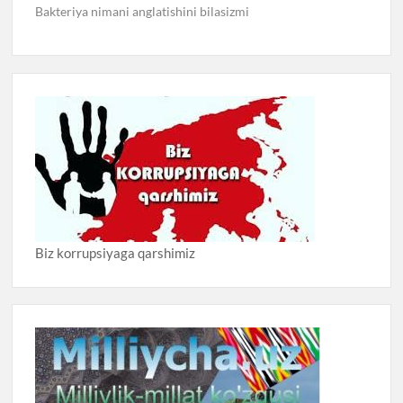
Bakteriya nimani anglatishini bilasizmi
Biz korrupsiyaga qarshimiz