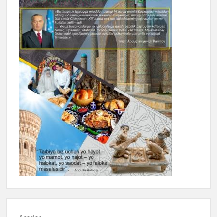
Asarlar