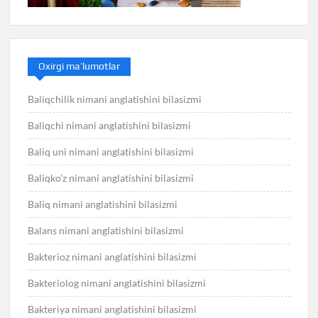
Oxirgi ma’lumotlar
Baliqchilik nimani anglatishini bilasizmi
Baliqchi nimani anglatishini bilasizmi
Baliq uni nimani anglatishini bilasizmi
Baliqko’z nimani anglatishini bilasizmi
Baliq nimani anglatishini bilasizmi
Balans nimani anglatishini bilasizmi
Bakterioz nimani anglatishini bilasizmi
Bakteriolog nimani anglatishini bilasizmi
Bakteriya nimani anglatishini bilasizmi