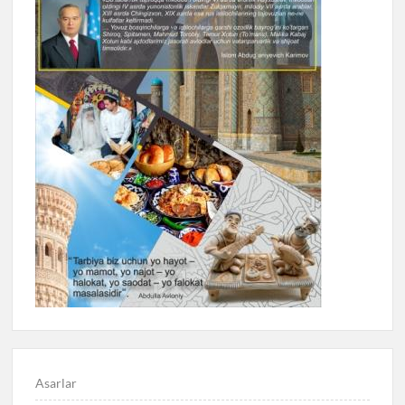
Asarlar