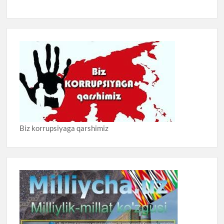
Biz korrupsiyaga qarshimiz