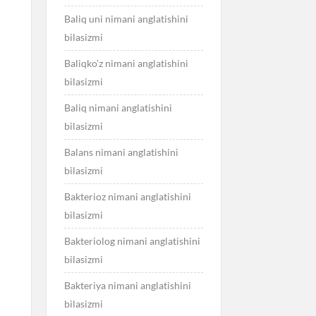
Baliq uni nimani anglatishini
bilasizmi
Baliqko’z nimani anglatishini
bilasizmi
Baliq nimani anglatishini
bilasizmi
Balans nimani anglatishini
bilasizmi
Bakterioz nimani anglatishini
bilasizmi
Bakteriolog nimani anglatishini
bilasizmi
Bakteriya nimani anglatishini
bilasizmi