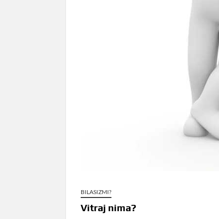
BILASIZMI?
Vitraj nima?