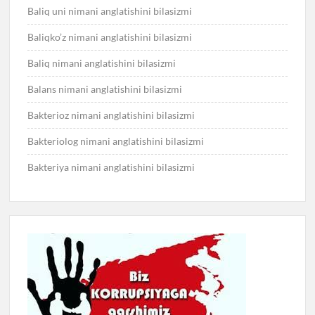
Baliq uni nimani anglatishini bilasizmi
Baliqko’z nimani anglatishini bilasizmi
Baliq nimani anglatishini bilasizmi
Balans nimani anglatishini bilasizmi
Bakterioz nimani anglatishini bilasizmi
Bakteriolog nimani anglatishini bilasizmi
Bakteriya nimani anglatishini bilasizmi