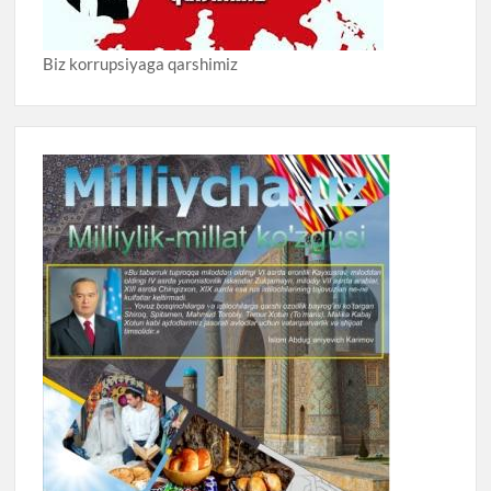
Biz korrupsiyaga qarshimiz