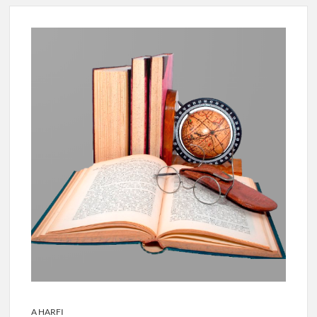
A HARFI