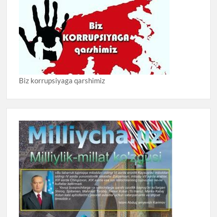
Biz korrupsiyaga qarshimiz