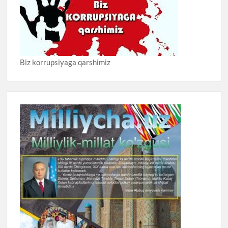
Biz korrupsiyaga qarshimiz