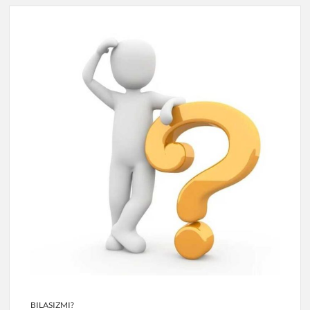
BILASIZMI?