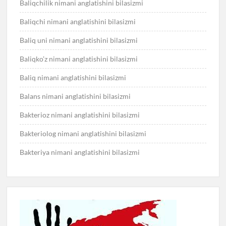
Baliqchilik nimani anglatishini bilasizmi
Baliqchi nimani anglatishini bilasizmi
Baliq uni nimani anglatishini bilasizmi
Baliqko’z nimani anglatishini bilasizmi
Baliq nimani anglatishini bilasizmi
Balans nimani anglatishini bilasizmi
Bakterioz nimani anglatishini bilasizmi
Bakteriolog nimani anglatishini bilasizmi
Bakteriya nimani anglatishini bilasizmi