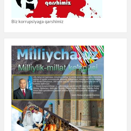
Biz korrupsiyaga qarshimiz