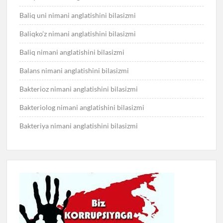
Baliq uni nimani anglatishini bilasizmi
Baliqko’z nimani anglatishini bilasizmi
Baliq nimani anglatishini bilasizmi
Balans nimani anglatishini bilasizmi
Bakterioz nimani anglatishini bilasizmi
Bakteriolog nimani anglatishini bilasizmi
Bakteriya nimani anglatishini bilasizmi