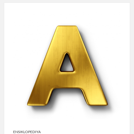
ENSIKLOPEDIYA