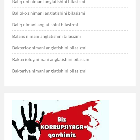
Baliq uni nimani anglatishini bilasizmi
Baliqko’z nimani anglatishini bilasizmi
Baliq nimani anglatishini bilasizmi
Balans nimani anglatishini bilasizmi
Bakterioz nimani anglatishini bilasizmi
Bakteriolog nimani anglatishini bilasizmi
Bakteriya nimani anglatishini bilasizmi