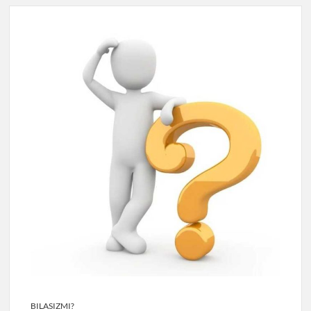
BILASIZMI?