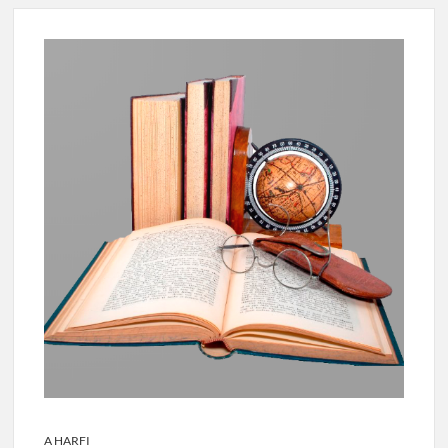
A HARFI