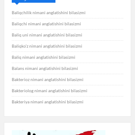
Baliqchilik nimani anglatishini bilasizmi
Baliqchi nimani anglatishini bilasizmi
Baliq uni nimani anglatishini bilasizmi
Baliqko’z nimani anglatishini bilasizmi
Baliq nimani anglatishini bilasizmi
Balans nimani anglatishini bilasizmi
Bakterioz nimani anglatishini bilasizmi
Bakteriolog nimani anglatishini bilasizmi
Bakteriya nimani anglatishini bilasizmi