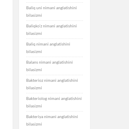
Baliq uni nimani anglatishini
bilasizmi
Baliqko’z nimani anglatishini
bilasizmi
Baliq nimani anglatishini
bilasizmi
Balans nimani anglatishini
bilasizmi
Bakterioz nimani anglatishini
bilasizmi
Bakteriolog nimani anglatishini
bilasizmi
Bakteriya nimani anglatishini
bilasizmi