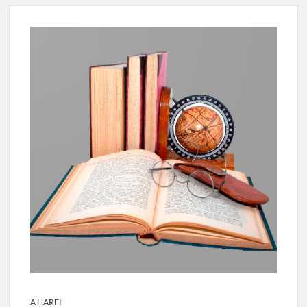
A HARFI