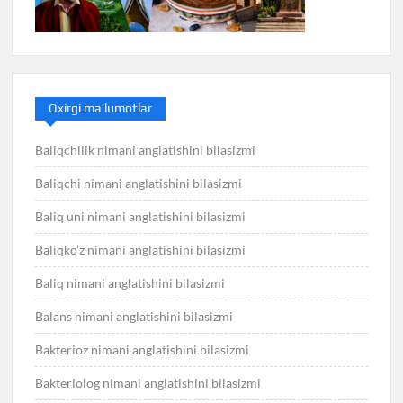
Oxirgi ma’lumotlar
Baliqchilik nimani anglatishini bilasizmi
Baliqchi nimani anglatishini bilasizmi
Baliq uni nimani anglatishini bilasizmi
Baliqko’z nimani anglatishini bilasizmi
Baliq nimani anglatishini bilasizmi
Balans nimani anglatishini bilasizmi
Bakterioz nimani anglatishini bilasizmi
Bakteriolog nimani anglatishini bilasizmi