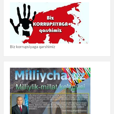
Biz korrupsiyaga qarshimiz