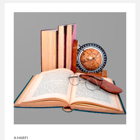
A HARFI