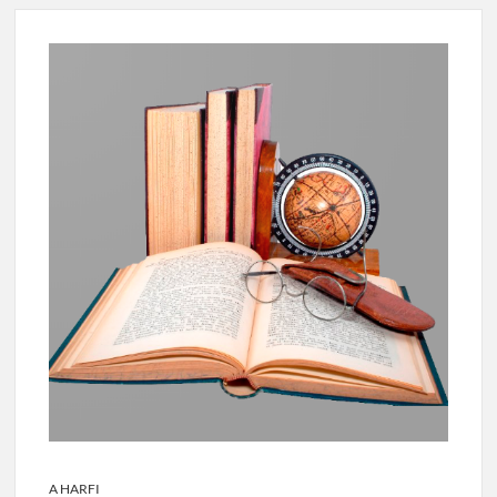
A HARFI