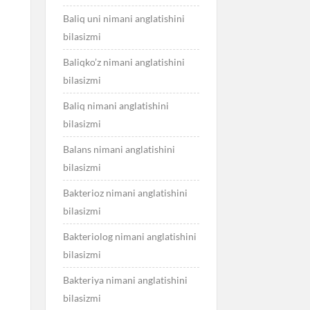
Baliq uni nimani anglatishini
bilasizmi
Baliqko’z nimani anglatishini
bilasizmi
Baliq nimani anglatishini
bilasizmi
Balans nimani anglatishini
bilasizmi
Bakterioz nimani anglatishini
bilasizmi
Bakteriolog nimani anglatishini
bilasizmi
Bakteriya nimani anglatishini
bilasizmi