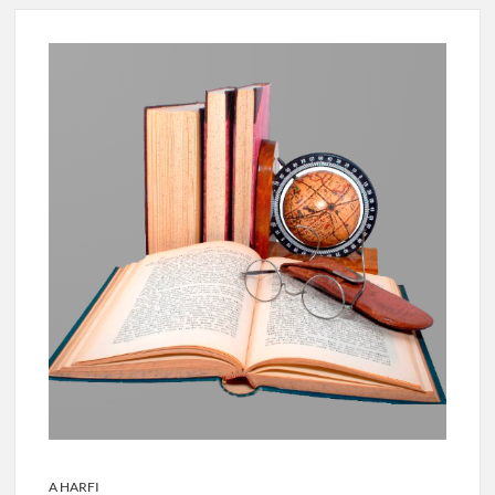
A HARFI