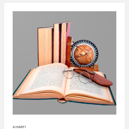
A HARFI