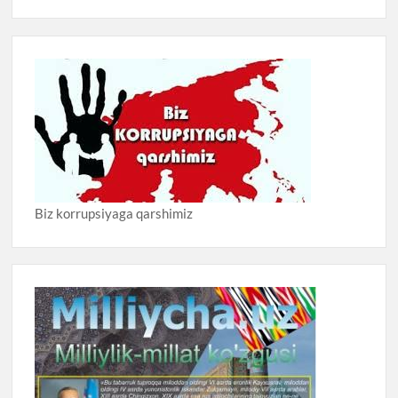
Biz korrupsiyaga qarshimiz