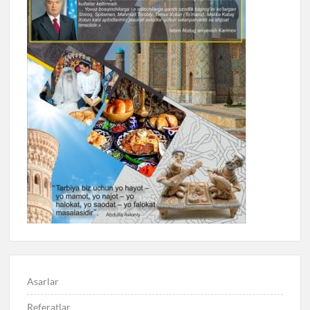
Asarlar
Referatlar