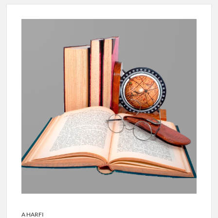
A HARFI