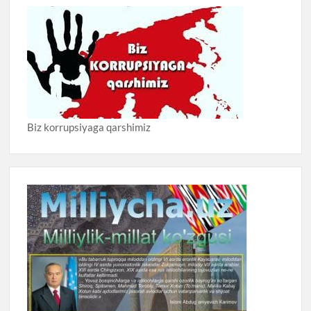
Biz korrupsiyaga qarshimiz