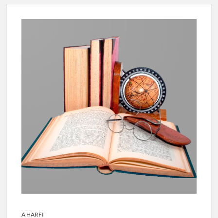
A HARFI