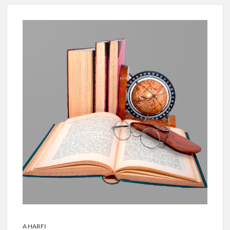
A HARFI