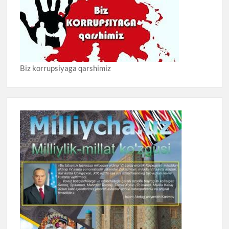
Biz korrupsiyaga qarshimiz