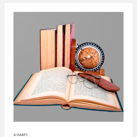
A HARFI