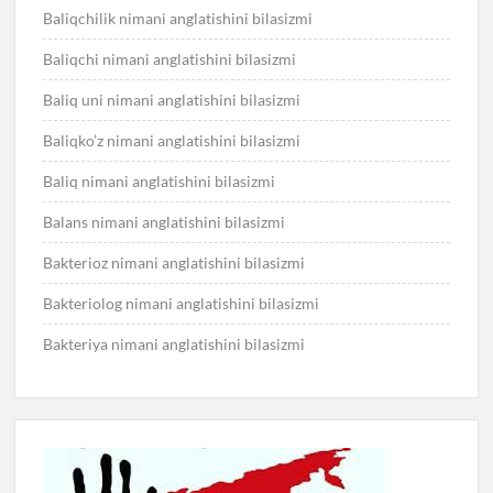
Baliqchilik nimani anglatishini bilasizmi
Baliqchi nimani anglatishini bilasizmi
Baliq uni nimani anglatishini bilasizmi
Baliqko’z nimani anglatishini bilasizmi
Baliq nimani anglatishini bilasizmi
Balans nimani anglatishini bilasizmi
Bakterioz nimani anglatishini bilasizmi
Bakteriolog nimani anglatishini bilasizmi
Bakteriya nimani anglatishini bilasizmi