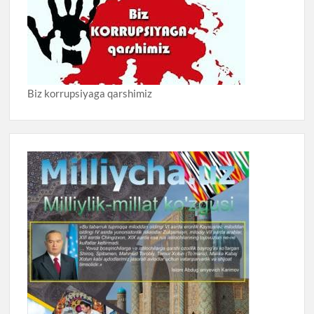
Biz korrupsiyaga qarshimiz