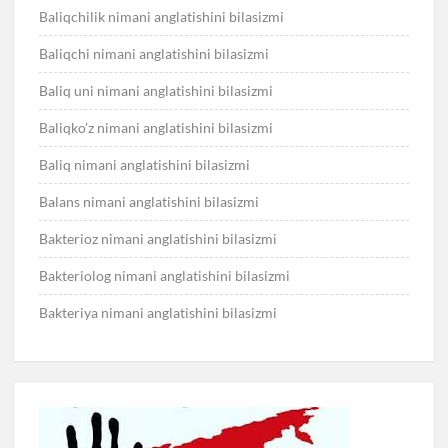
Baliqchilik nimani anglatishini bilasizmi
Baliqchi nimani anglatishini bilasizmi
Baliq uni nimani anglatishini bilasizmi
Baliqko’z nimani anglatishini bilasizmi
Baliq nimani anglatishini bilasizmi
Balans nimani anglatishini bilasizmi
Bakterioz nimani anglatishini bilasizmi
Bakteriolog nimani anglatishini bilasizmi
Bakteriya nimani anglatishini bilasizmi