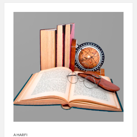
A HARFI