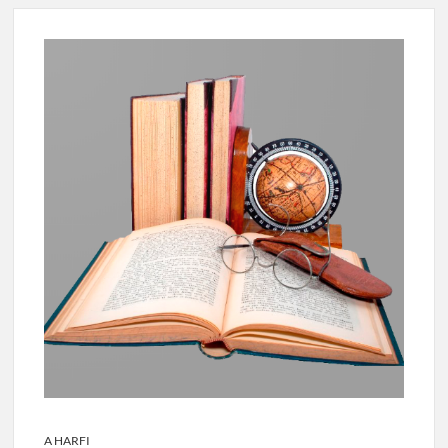
A HARFI