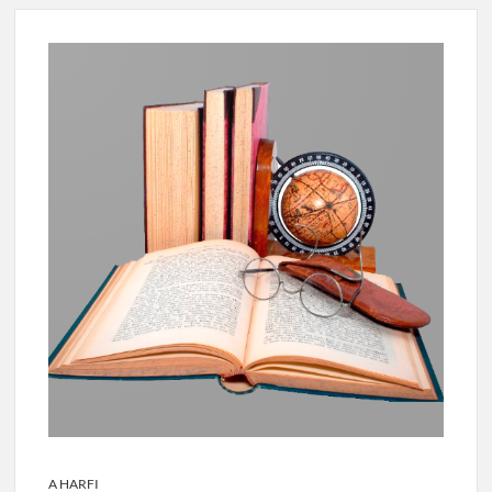
A HARFI