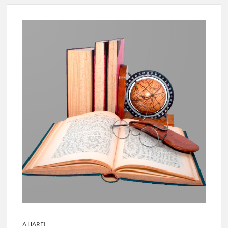
A HARFI