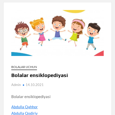
BOLALAR UCHUN
Bolalar ensiklopediyasi
Admin
14.10.2021
Bolalar ensiklopediyasi
Abdulla Qahhor
Abdulla Qodiriy