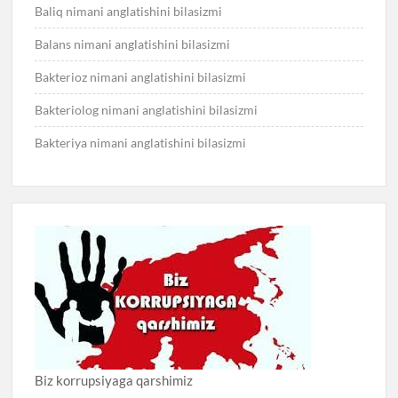
Baliq nimani anglatishini bilasizmi
Balans nimani anglatishini bilasizmi
Bakterioz nimani anglatishini bilasizmi
Bakteriolog nimani anglatishini bilasizmi
Bakteriya nimani anglatishini bilasizmi
Biz korrupsiyaga qarshimiz