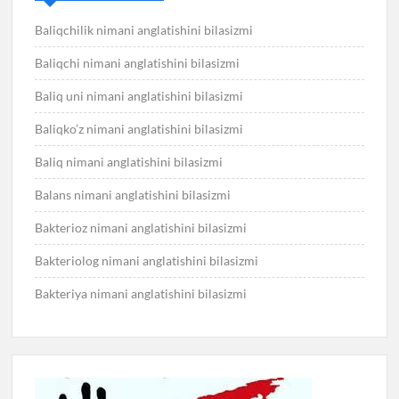
Baliqchilik nimani anglatishini bilasizmi
Baliqchi nimani anglatishini bilasizmi
Baliq uni nimani anglatishini bilasizmi
Baliqko’z nimani anglatishini bilasizmi
Baliq nimani anglatishini bilasizmi
Balans nimani anglatishini bilasizmi
Bakterioz nimani anglatishini bilasizmi
Bakteriolog nimani anglatishini bilasizmi
Bakteriya nimani anglatishini bilasizmi