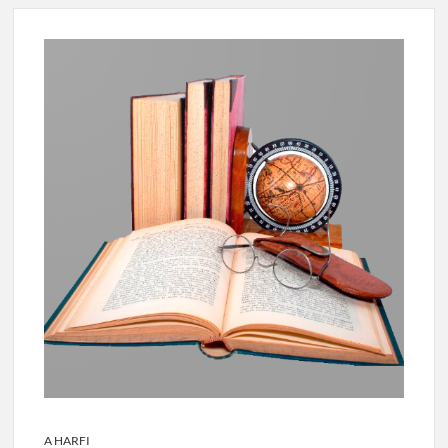
A HARFI