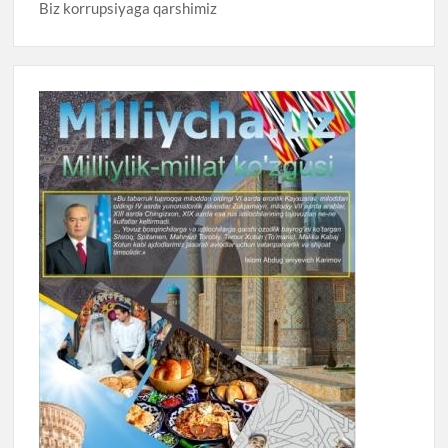
Biz korrupsiyaga qarshimiz