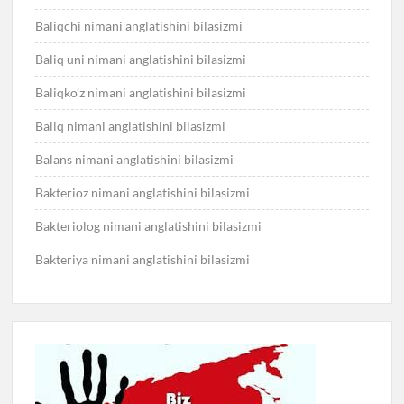
Baliqchi nimani anglatishini bilasizmi
Baliq uni nimani anglatishini bilasizmi
Baliqko’z nimani anglatishini bilasizmi
Baliq nimani anglatishini bilasizmi
Balans nimani anglatishini bilasizmi
Bakterioz nimani anglatishini bilasizmi
Bakteriolog nimani anglatishini bilasizmi
Bakteriya nimani anglatishini bilasizmi