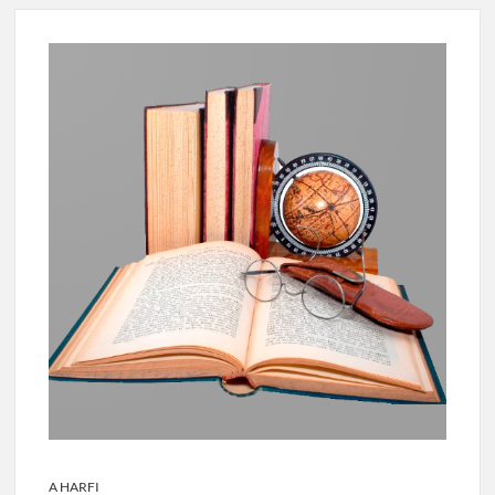
A HARFI