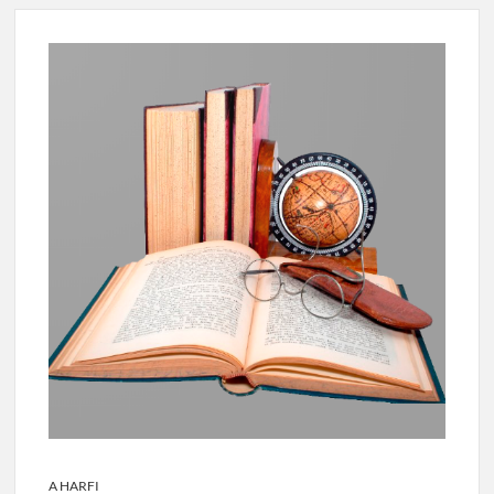
A HARFI