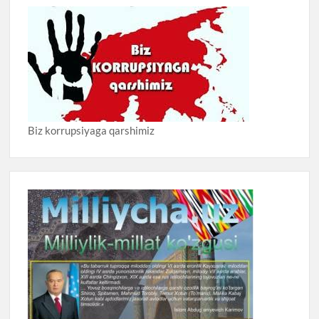
Biz korrupsiyaga qarshimiz