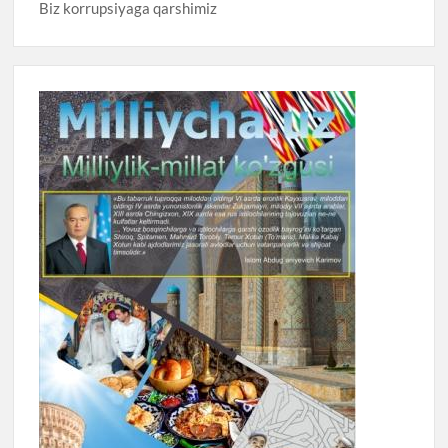
Biz korrupsiyaga qarshimiz