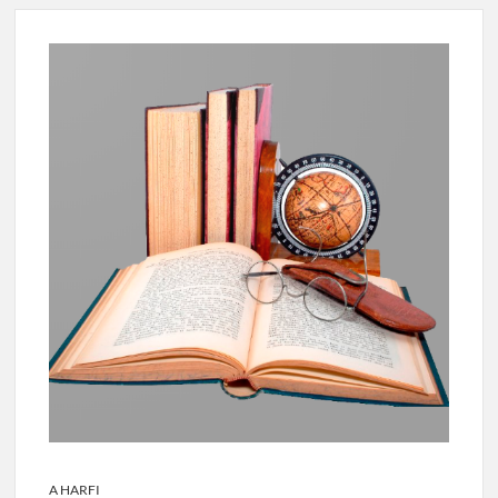
A HARFI