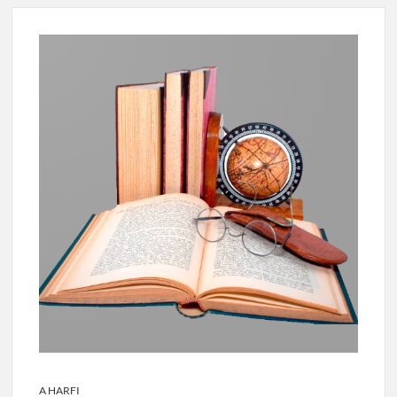
A HARFI