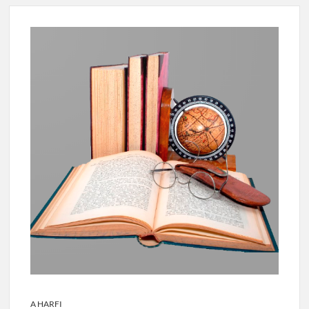
A HARFI