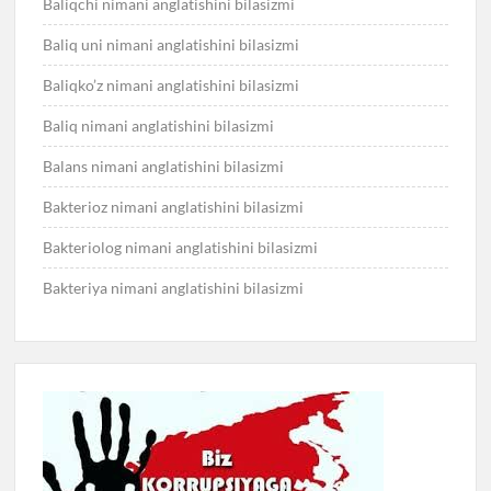
Baliqchi nimani anglatishini bilasizmi
Baliq uni nimani anglatishini bilasizmi
Baliqko’z nimani anglatishini bilasizmi
Baliq nimani anglatishini bilasizmi
Balans nimani anglatishini bilasizmi
Bakterioz nimani anglatishini bilasizmi
Bakteriolog nimani anglatishini bilasizmi
Bakteriya nimani anglatishini bilasizmi