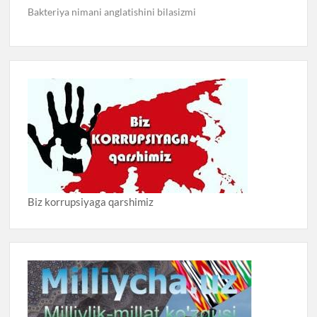
Bakteriya nimani anglatishini bilasizmi
Biz korrupsiyaga qarshimiz