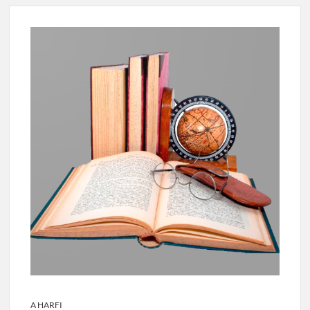
A HARFI