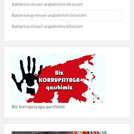
Bakterioz nimani anglatishini bilasizmi
Bakteriolog nimani anglatishini bilasizmi
Bakteriya nimani anglatishini bilasizmi
Biz korrupsiyaga qarshimiz