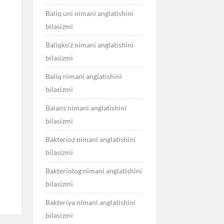
Baliq uni nimani anglatishini
bilasizmi
Baliqko’z nimani anglatishini
bilasizmi
Baliq nimani anglatishini
bilasizmi
Balans nimani anglatishini
bilasizmi
Bakterioz nimani anglatishini
bilasizmi
Bakteriolog nimani anglatishini
bilasizmi
Bakteriya nimani anglatishini
bilasizmi