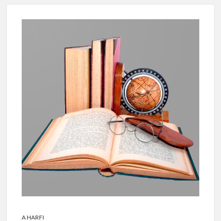
A HARFI