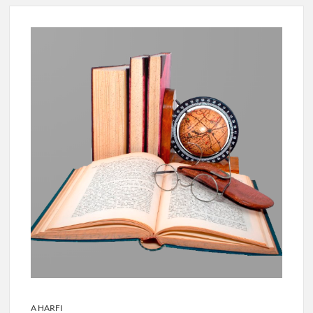
A HARFI