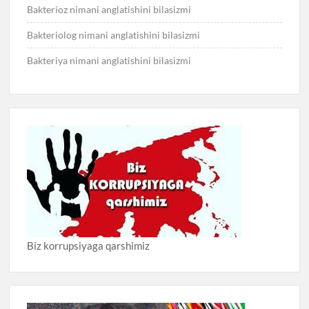
Bakterioz nimani anglatishini bilasizmi
Bakteriolog nimani anglatishini bilasizmi
Bakteriya nimani anglatishini bilasizmi
Biz korrupsiyaga qarshimiz